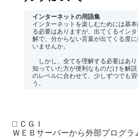
インターネットの用語集
インターネットを楽しむためには基本
る必要はありますが、出てくるインタ
解で、分からない言葉が出てくる度に
いませんか。
しかし、全てを理解する必要はあり
知っていた方が便利なものだけを解説
のレベルに合わせて、少しずつでも習
う。
□ ＣＧＩ
ＷＥＢサーバーから外部プログラ