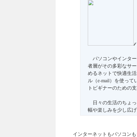
パソコンやインター
者層がその多彩なサー
めるネットで快適生活
ル（e-mail）を使
トビギナーのための支
日々の生活のちょっ
幅や楽しみを少し広げ
インターネットもパソコンも