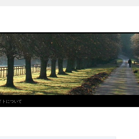
イトについて