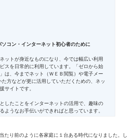
パソコン・インターネット初心者のために
ネットが身近なものになり、今では幅広い利用
ビスを日常的に利用しています。「ゼロから始
」は、今までネット（ＷＥＢ閲覧）や電子メー
っていた方などが更に活用していただくための、ネッ
援サイトです。
としたことをインターネットの活用で、趣味の
るようなお手伝いができればと思っています。
当たり前のように各家庭に１台ある時代になりました。し