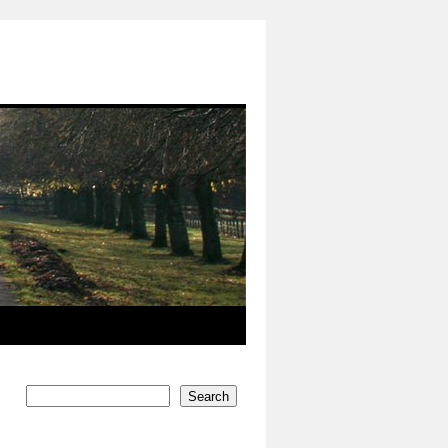
Search