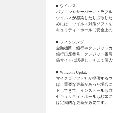
■ ウイルス
パソコンやサーバーにトラブル
ウイルスが感染したり拡散した
めには、ウイルス対策ソフトを
キュリティ・ホール（安全上の
■ フィッシング
金融機関（銀行やクレジットカ
銀行口座番号、クレジット番号
偽サイトに誘導し、そこで個人
■ Windows Update
マイクロソフト社が提供するウ
ば、重要な更新があった場合に
ドしてきて、インストールも自
セキュリティ・ホールも頻繁に
は定期的な更新が必要です。