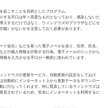
を起こすことを目的としたプログラム。
りする手口は年々高度なものとなっており、感染しないた
導入するだけではなく、ウィンドウズやブラウザなどにセ
欠陥）がないかを注意しておく必要があります。
ード会社）などを装った電子メールを送り、住所、氏名、
などの個人情報を詐取する行為。電子メールのリンクから
情報を入力させる手口が一般的に使われています。
ィンドウズの更新サービス。自動更新の設定をしておけ
は自動的にインターネット上から更新データをダウンロー
動に行なってくれます。特に普及しているウィンドウズは
発見されているため、安全にインターネットを利用するに