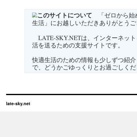
このサイトについて
「ゼロから始
生活」にお越しいただきありがとうご
LATE-SKY.NETは、インターネ
活を送るための支援サイトです。
快適生活のための情報も少しずつ紹介
で、どうかごゆっくりとお過ごしくだ
late-sky.net